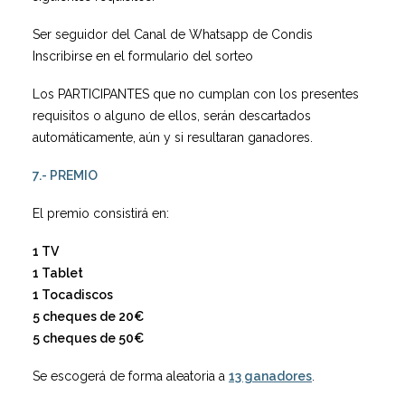
Ser seguidor del Canal de Whatsapp de Condis
Inscribirse en el formulario del sorteo
Los PARTICIPANTES que no cumplan con los presentes
requisitos o alguno de ellos, serán descartados
automáticamente, aún y si resultaran ganadores.
7.- PREMIO
El premio consistirá en:
1 TV
1 Tablet
1 Tocadiscos
5 cheques de 20€
5 cheques de 50€
Se escogerá de forma aleatoria a
13 ganadores
.