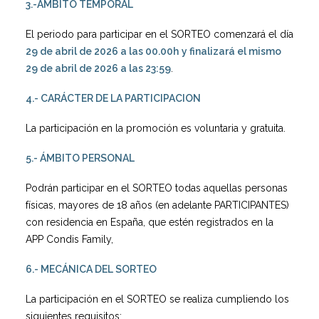
3.-ÁMBITO TEMPORAL
El periodo para participar en el SORTEO comenzará el día
29 de abril de 2026 a las 00.00h
y finalizará el mismo
29 de abril de
2026 a las 23:59
.
4.- CARÁCTER DE LA PARTICIPACION
La participación en la promoción es voluntaria y gratuita.
5.- ÁMBITO PERSONAL
Podrán participar en el SORTEO todas aquellas personas
físicas, mayores de 18 años (en adelante PARTICIPANTES)
con residencia en España, que estén registrados en la
APP Condis Family,
6.- MECÁNICA DEL SORTEO
La participación en el SORTEO se realiza cumpliendo los
siguientes requisitos: