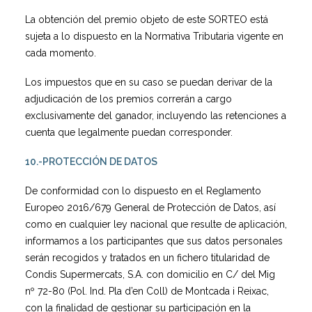
La obtención del premio objeto de este SORTEO está
sujeta a lo dispuesto en la Normativa Tributaria vigente en
cada momento.
Los impuestos que en su caso se puedan derivar de la
adjudicación de los premios correrán a cargo
exclusivamente del ganador, incluyendo las retenciones a
cuenta que legalmente puedan corresponder.
10.-PROTECCIÓN DE DATOS
De conformidad con lo dispuesto en el Reglamento
Europeo 2016/679 General de Protección de Datos, así
como en cualquier ley nacional que resulte de aplicación,
informamos a los participantes que sus datos personales
serán recogidos y tratados en un fichero titularidad de
Condis Supermercats, S.A. con domicilio en C/ del Mig
nº 72-80 (Pol. Ind. Pla d’en Coll) de Montcada i Reixac,
con la finalidad de gestionar su participación en la