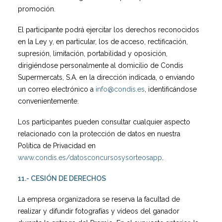
promoción.
El participante podrá ejercitar los derechos reconocidos
en la Ley y, en particular, los de acceso, rectificación,
supresión, limitación, portabilidad y oposición,
dirigiéndose personalmente al domicilio de Condis
Supermercats, S.A. en la dirección indicada, o enviando
un correo electrónico a
info@condis.es
, identificándose
convenientemente.
Los participantes pueden consultar cualquier aspecto
relacionado con la protección de datos en nuestra
Política de Privacidad en
www.condis.es/datosconcursosysorteosapp
.
11.- CESIÓN DE DERECHOS
La empresa organizadora se reserva la facultad de
realizar y difundir fotografías y vídeos del ganador