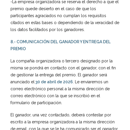
-La empresa organizadora se reserva el derecho a que el
premio quede desierto en el caso de que los
participantes agraciados no cumplan los requisitos
citados en estas bases o dependiendo de la veracidad de
los datos facilitados por los ganadores.
8.- COMUNICACIÓN DEL GANADOR Y ENTREGA DEL
PREMIO
La compañía organizadora o tercero designado por la
misma se pondrá en contacto con el ganador, con el fin
de gestionar la entrega del premio. El ganador será
anunciado el
30 de abril de 2026
. Le enviaremos un
correo electrónico personal a la misma dirección de
correo electrónico con la que se inscribió en el
formulario de participación.
El ganador, una vez contactado, deberá contestar por
escrito a la empresa organizadora a la misma dirección
de email, con la que se le ha comunicado ser el ganador,