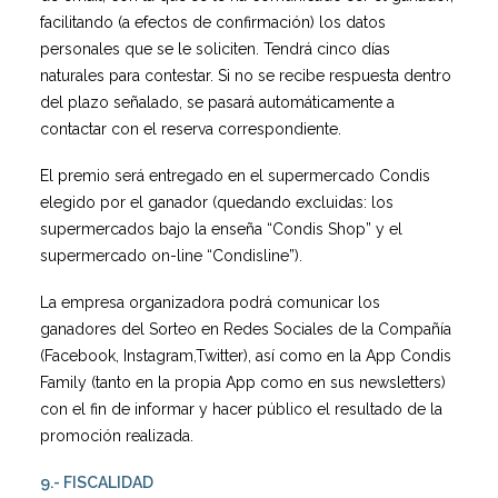
facilitando (a efectos de confirmación) los datos
personales que se le soliciten. Tendrá cinco días
naturales para contestar. Si no se recibe respuesta dentro
del plazo señalado, se pasará automáticamente a
contactar con el reserva correspondiente.
El premio será entregado en el supermercado Condis
elegido por el ganador (quedando excluidas: los
supermercados bajo la enseña “Condis Shop” y el
supermercado on-line “Condisline”).
La empresa organizadora podrá comunicar los
ganadores del Sorteo en Redes Sociales de la Compañía
(Facebook, Instagram,Twitter), así como en la App Condis
Family (tanto en la propia App como en sus newsletters)
con el fin de informar y hacer público el resultado de la
promoción realizada.
9.- FISCALIDAD