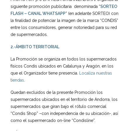
siguiente promoción publicitaria denominada “
SORTEO
FLASH – CANAL WHATSAPP
” (en adelante SORTEO) con
la finalidad de potenciar la imagen de la marca “CONDIS”
entre los consumidores, generar notoriedad para su red
de supermercados.
2.-ÁMBITO
TERRITORIAL
La Promoción se organiza en todos los supermercados
físicos Condis ubicados en Catalunya y Aragón, en los
que el Organizador tiene presencia.
Localiza nuestras
tiendas
.
Quedan excluidos de la presente Promoción los
supermercados ubicados en el territorio de Andorra, los
supermercados que giran bajo el rótulo comercial
“Condis Shop” –con independencia de su ubicación-, así
como el supermercado on-line “Condisline”.