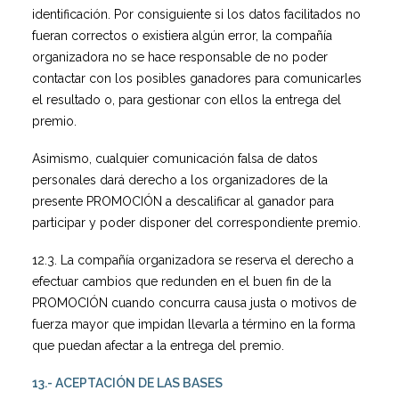
identificación. Por consiguiente si los datos facilitados no
fueran correctos o existiera algún error, la compañía
organizadora no se hace responsable de no poder
contactar con los posibles ganadores para comunicarles
el resultado o, para gestionar con ellos la entrega del
premio.
Asimismo, cualquier comunicación falsa de datos
personales dará derecho a los organizadores de la
presente PROMOCIÓN a descalificar al ganador para
participar y poder disponer del correspondiente premio.
12.3. La compañía organizadora se reserva el derecho a
efectuar cambios que redunden en el buen fin de la
PROMOCIÓN cuando concurra causa justa o motivos de
fuerza mayor que impidan llevarla a término en la forma
que puedan afectar a la entrega del premio.
13.- ACEPTACIÓN DE LAS BASES