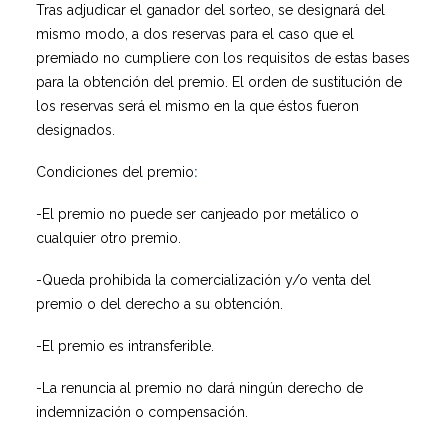
Tras adjudicar el ganador del sorteo, se designará del
mismo modo, a dos reservas para el caso que el
premiado no cumpliere con los requisitos de estas bases
para la obtención del premio. El orden de sustitución de
los reservas será el mismo en la que éstos fueron
designados.
Condiciones del premio
:
-El premio no puede ser canjeado por metálico o
cualquier otro premio.
-Queda prohibida la comercialización y/o venta del
premio o del derecho a su obtención.
-El premio es intransferible.
-La renuncia al premio no dará ningún derecho de
indemnización o compensación.