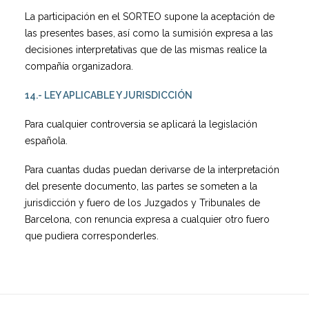
La participación en el SORTEO supone la aceptación de
las presentes bases, así como la sumisión expresa a las
decisiones interpretativas que de las mismas realice la
compañía organizadora.
14.- LEY APLICABLE Y JURISDICCIÓN
Para cualquier controversia se aplicará la legislación
española.
Para cuantas dudas puedan derivarse de la interpretación
del presente documento, las partes se someten a la
jurisdicción y fuero de los Juzgados y Tribunales de
Barcelona, con renuncia expresa a cualquier otro fuero
que pudiera corresponderles.