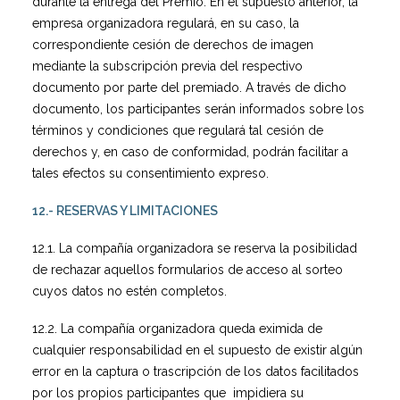
durante la entrega del Premio. En el supuesto anterior, la
empresa organizadora regulará, en su caso, la
correspondiente cesión de derechos de imagen
mediante la subscripción previa del respectivo
documento por parte del premiado. A través de dicho
documento, los participantes serán informados sobre los
términos y condiciones que regulará tal cesión de
derechos y, en caso de conformidad, podrán facilitar a
tales efectos su consentimiento expreso.
12.- RESERVAS Y LIMITACIONES
12.1. La compañía organizadora se reserva la posibilidad
de rechazar aquellos formularios de acceso al sorteo
cuyos datos no estén completos.
12.2. La compañía organizadora queda eximida de
cualquier responsabilidad en el supuesto de existir algún
error en la captura o trascripción de los datos facilitados
por los propios participantes que impidiera su