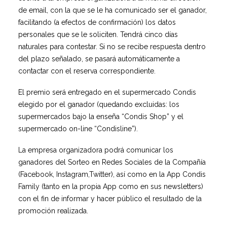
de email, con la que se le ha comunicado ser el ganador,
facilitando (a efectos de confirmación) los datos
personales que se le soliciten. Tendrá cinco días
naturales para contestar. Si no se recibe respuesta dentro
del plazo señalado, se pasará automáticamente a
contactar con el reserva correspondiente.
El premio será entregado en el supermercado Condis
elegido por el ganador (quedando excluidas: los
supermercados bajo la enseña “Condis Shop” y el
supermercado on-line “Condisline”).
La empresa organizadora podrá comunicar los
ganadores del Sorteo en Redes Sociales de la Compañía
(Facebook, Instagram,Twitter), así como en la App Condis
Family (tanto en la propia App como en sus newsletters)
con el fin de informar y hacer público el resultado de la
promoción realizada.