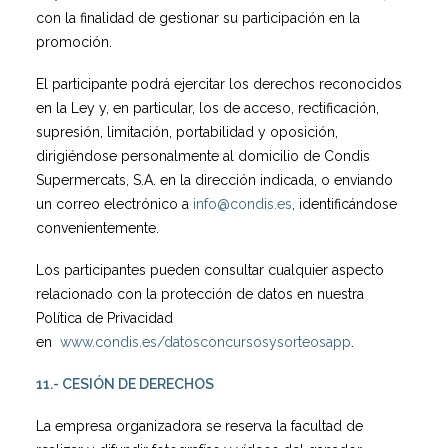
con la finalidad de gestionar su participación en la
promoción.
El participante podrá ejercitar los derechos reconocidos
en la Ley y, en particular, los de acceso, rectificación,
supresión, limitación, portabilidad y oposición,
dirigiéndose personalmente al domicilio de Condis
Supermercats, S.A. en la dirección indicada, o enviando
un correo electrónico a
info@condis.es
, identificándose
convenientemente.
Los participantes pueden consultar cualquier aspecto
relacionado con la protección de datos en nuestra
Política de Privacidad
en
www.condis.es/datosconcursosysorteosapp
.
11.- CESIÓN DE DERECHOS
La empresa organizadora se reserva la facultad de