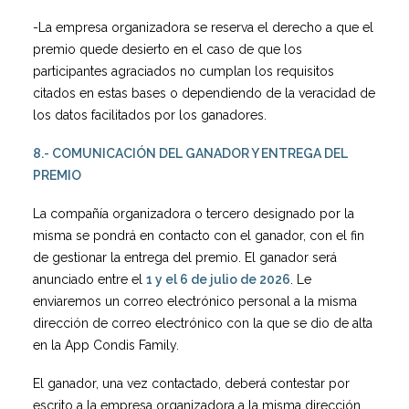
-La empresa organizadora se reserva el derecho a que el
premio quede desierto en el caso de que los
participantes agraciados no cumplan los requisitos
citados en estas bases o dependiendo de la veracidad de
los datos facilitados por los ganadores.
8.- COMUNICACIÓN DEL GANADOR Y ENTREGA DEL
PREMIO
La compañía organizadora o tercero designado por la
misma se pondrá en contacto con el ganador, con el fin
de gestionar la entrega del premio. El ganador será
anunciado entre el
1 y el 6 de julio de 2026
. Le
enviaremos un correo electrónico personal a la misma
dirección de correo electrónico con la que se dio de alta
en la App Condis Family.
El ganador, una vez contactado, deberá contestar por
escrito a la empresa organizadora a la misma dirección