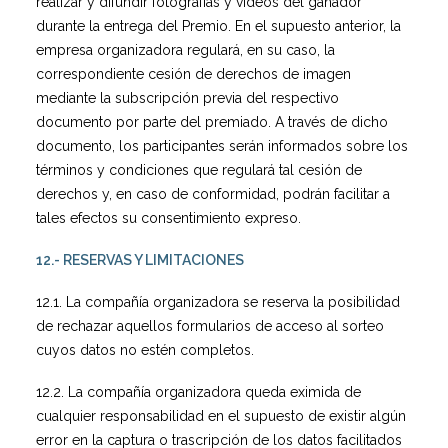
realizar y difundir fotografías y vídeos del ganador
durante la entrega del Premio. En el supuesto anterior, la
empresa organizadora regulará, en su caso, la
correspondiente cesión de derechos de imagen
mediante la subscripción previa del respectivo
documento por parte del premiado. A través de dicho
documento, los participantes serán informados sobre los
términos y condiciones que regulará tal cesión de
derechos y, en caso de conformidad, podrán facilitar a
tales efectos su consentimiento expreso.
12.- RESERVAS Y LIMITACIONES
12.1. La compañía organizadora se reserva la posibilidad
de rechazar aquellos formularios de acceso al sorteo
cuyos datos no estén completos.
12.2. La compañía organizadora queda eximida de
cualquier responsabilidad en el supuesto de existir algún
error en la captura o trascripción de los datos facilitados