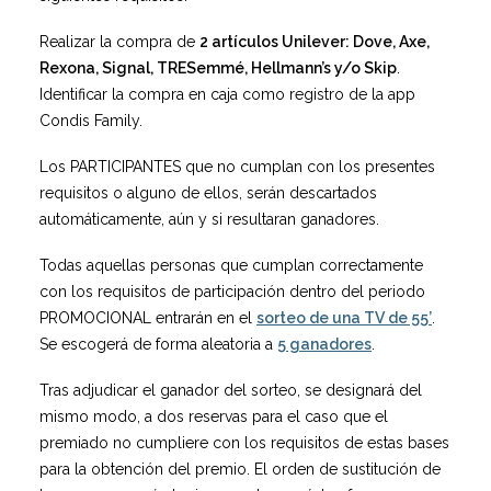
Realizar la compra de
2 artículos Unilever: Dove, Axe,
Rexona, Signal, TRESemmé, Hellmann’s y/o Skip
.
Identificar la compra en caja como registro de la app
Condis Family.
Los PARTICIPANTES que no cumplan con los presentes
requisitos o alguno de ellos, serán descartados
automáticamente, aún y si resultaran ganadores.
Todas aquellas personas que cumplan correctamente
con los requisitos de participación dentro del periodo
PROMOCIONAL entrarán en el
sorteo de una TV de 55’
.
Se escogerá de forma aleatoria a
5 ganadores
.
Tras adjudicar el ganador del sorteo, se designará del
mismo modo, a dos reservas para el caso que el
premiado no cumpliere con los requisitos de estas bases
para la obtención del premio. El orden de sustitución de