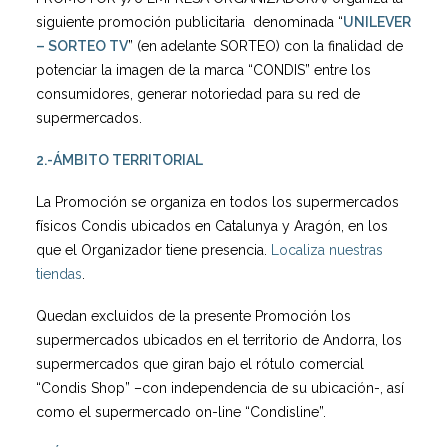
siguiente promoción publicitaria denominada “
UNILEVER
– SORTEO TV
” (en adelante SORTEO) con la finalidad de
potenciar la imagen de la marca “CONDIS” entre los
consumidores, generar notoriedad para su red de
supermercados.
2.-ÁMBITO
TERRITORIAL
La Promoción se organiza en todos los supermercados
físicos Condis ubicados en Catalunya y Aragón, en los
que el Organizador tiene presencia.
Localiza nuestras
tiendas
.
Quedan excluidos de la presente Promoción los
supermercados ubicados en el territorio de Andorra, los
supermercados que giran bajo el rótulo comercial
“Condis Shop” –con independencia de su ubicación-, así
como el supermercado on-line “Condisline”.