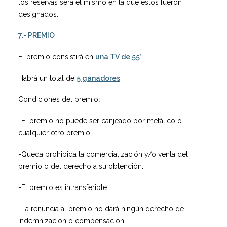
los reservas será el mismo en la que éstos fueron
designados.
7.- PREMIO
El premio consistirá en
una TV de 55’
.
Habrá un total de
5 ganadores
.
Condiciones del premio
:
-El premio no puede ser canjeado por metálico o
cualquier otro premio.
-Queda prohibida la comercialización y/o venta del
premio o del derecho a su obtención.
-El premio es intransferible.
-La renuncia al premio no dará ningún derecho de
indemnización o compensación.