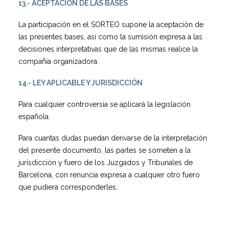
13.- ACEPTACIÓN DE LAS BASES
La participación en el SORTEO supone la aceptación de
las presentes bases, así como la sumisión expresa a las
decisiones interpretativas que de las mismas realice la
compañía organizadora.
14.- LEY APLICABLE Y JURISDICCIÓN
Para cualquier controversia se aplicará la legislación
española.
Para cuantas dudas puedan derivarse de la interpretación
del presente documento, las partes se someten a la
jurisdicción y fuero de los Juzgados y Tribunales de
Barcelona, con renuncia expresa a cualquier otro fuero
que pudiera corresponderles.